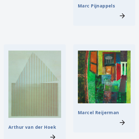
Marc Pijnappels
Marcel Reijerman
Arthur van der Hoek