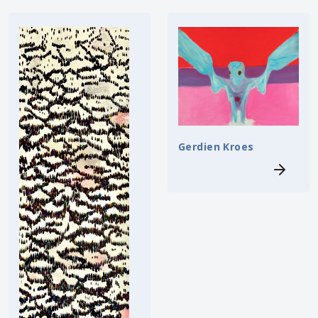
Gerdien Kroes