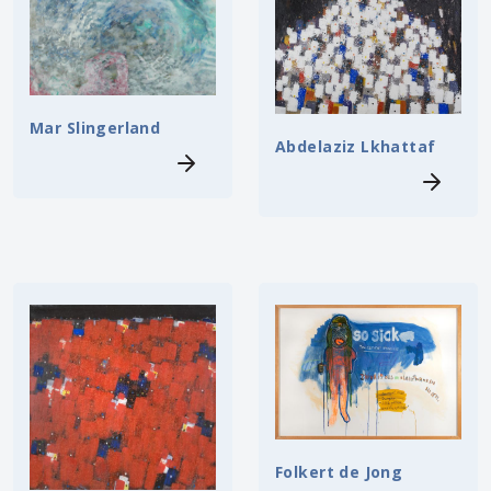
Mar Slingerland
Abdelaziz Lkhattaf
Folkert de Jong