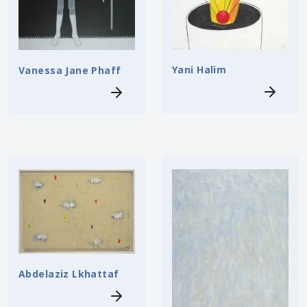
Yani Halim
Vanessa Jane Phaff
Abdelaziz Lkhattaf