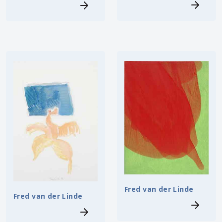
Fred van der Linde
Fred van der Linde