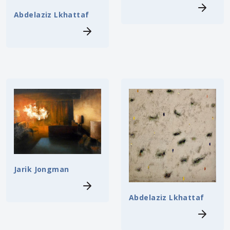
Abdelaziz Lkhattaf
Jarik Jongman
Abdelaziz Lkhattaf