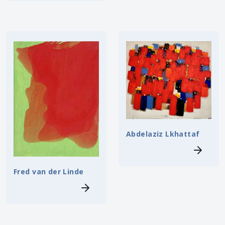
Abdelaziz Lkhattaf
Fred van der Linde