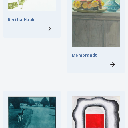
Bertha Haak
Membrandt