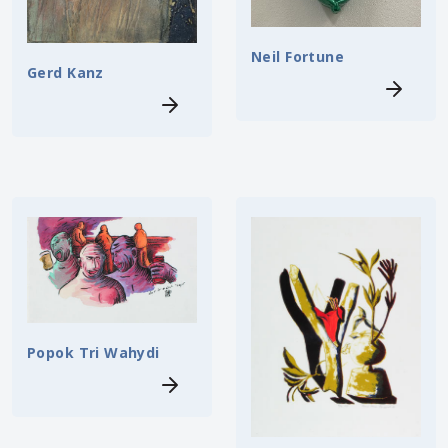
Neil Fortune
Gerd Kanz
Popok Tri Wahydi