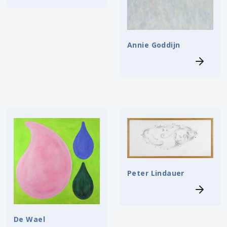
Annie Goddijn
Peter Lindauer
De Wael