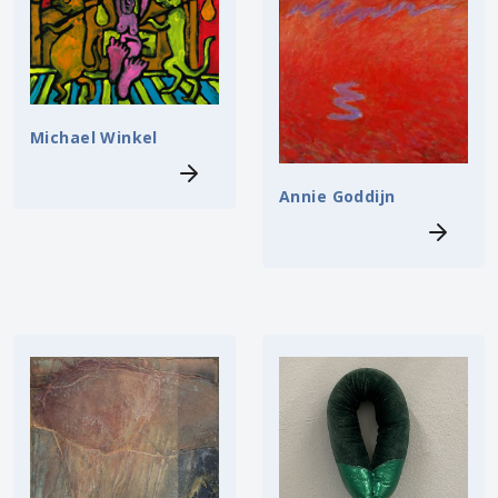
Michael Winkel
Annie Goddijn