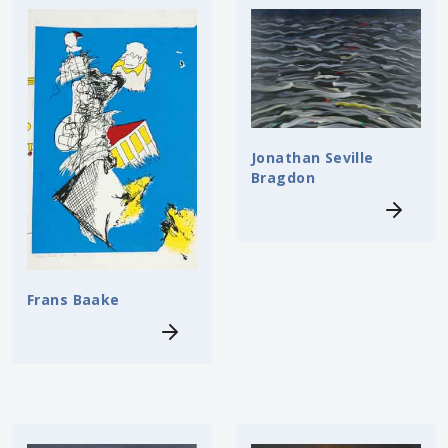
Jonathan Seville
Bragdon
Frans Baake