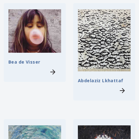
Bea de Visser
Abdelaziz Lkhattaf