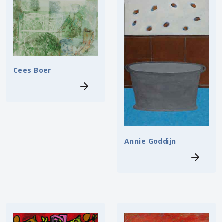
Cees Boer
Annie Goddijn