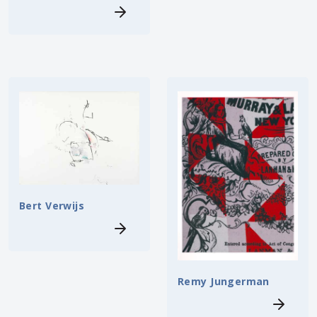
Bert Verwijs
Remy Jungerman