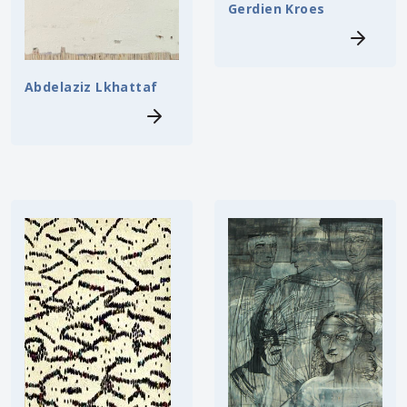
Gerdien Kroes
Abdelaziz Lkhattaf