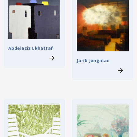
Abdelaziz Lkhattaf
Jarik Jongman