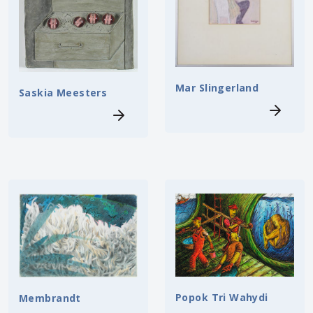
Mar Slingerland
Saskia Meesters
Popok Tri Wahydi
Membrandt