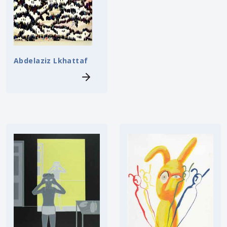
Abdelaziz Lkhattaf