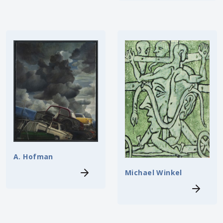
A. Hofman
Michael Winkel