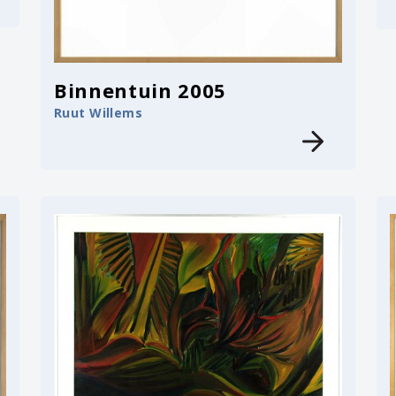
Binnentuin 2005
Ruut Willems