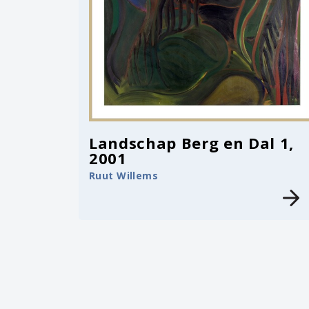
Landschap Berg en Dal 1,
2001
Ruut Willems