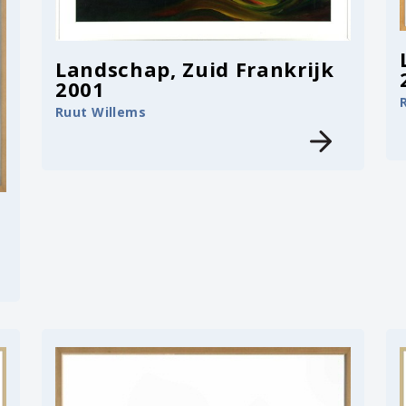
Landschap, Zuid Frankrijk
2001
Ruut Willems