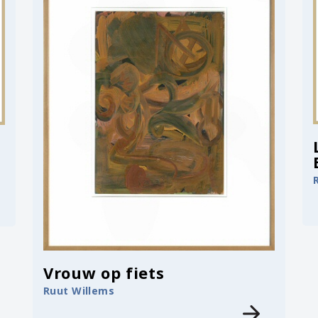
Vrouw op fiets
Ruut Willems