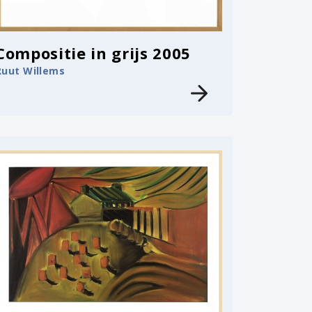
Compositie in grijs 2005
Ruut Willems