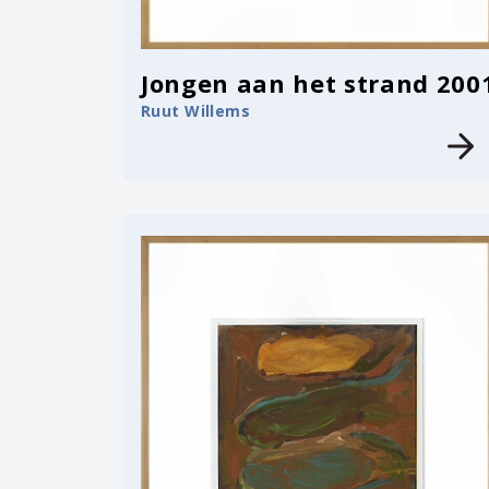
Jongen aan het strand 200
Ruut Willems