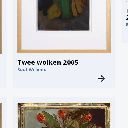
Twee wolken 2005
Ruut Willems