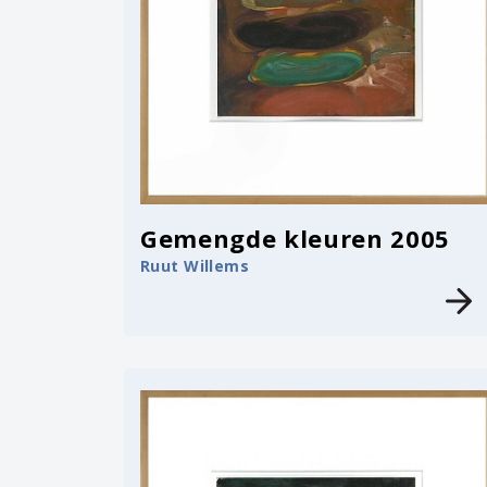
Gemengde kleuren 2005
Ruut Willems