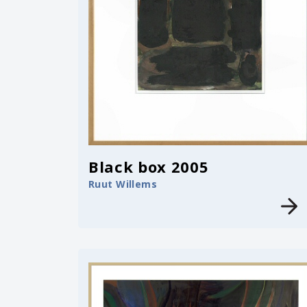
Black box 2005
Ruut Willems