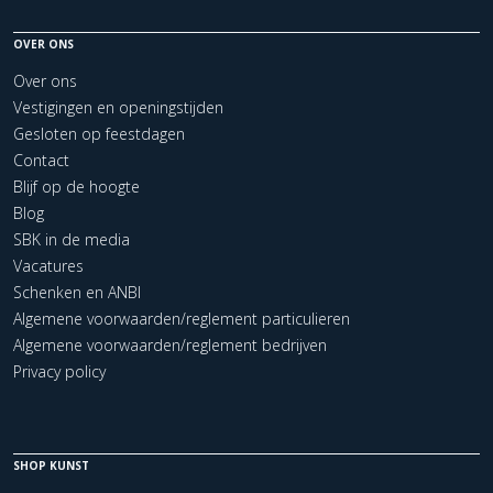
OVER ONS
Over ons
Vestigingen en openingstijden
Gesloten op feestdagen
Contact
Blijf op de hoogte
Blog
SBK in de media
Vacatures
Schenken en ANBI
Algemene voorwaarden/reglement particulieren
Algemene voorwaarden/reglement bedrijven
Privacy policy
SHOP KUNST