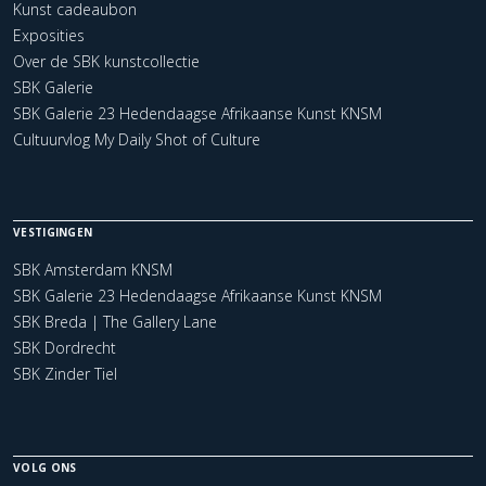
Kunst cadeaubon
Exposities
Over de SBK kunstcollectie
SBK Galerie
SBK Galerie 23 Hedendaagse Afrikaanse Kunst KNSM
Cultuurvlog My Daily Shot of Culture
VESTIGINGEN
SBK Amsterdam KNSM
SBK Galerie 23 Hedendaagse Afrikaanse Kunst KNSM
SBK Breda | The Gallery Lane
SBK Dordrecht
SBK Zinder Tiel
VOLG ONS