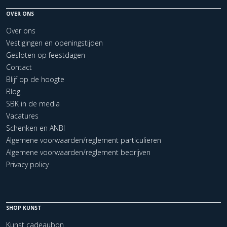
OVER ONS
Over ons
Vestigingen en openingstijden
Gesloten op feestdagen
Contact
Blijf op de hoogte
Blog
SBK in de media
Vacatures
Schenken en ANBI
Algemene voorwaarden/reglement particulieren
Algemene voorwaarden/reglement bedrijven
Privacy policy
SHOP KUNST
Kunst cadeaubon