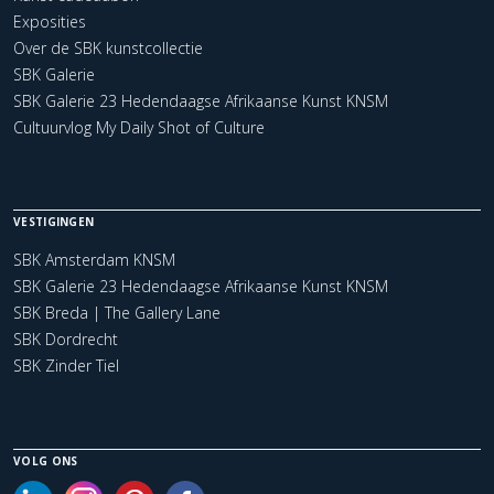
Exposities
Over de SBK kunstcollectie
SBK Galerie
SBK Galerie 23 Hedendaagse Afrikaanse Kunst KNSM
Cultuurvlog My Daily Shot of Culture
VESTIGINGEN
SBK Amsterdam KNSM
SBK Galerie 23 Hedendaagse Afrikaanse Kunst KNSM
SBK Breda | The Gallery Lane
SBK Dordrecht
SBK Zinder Tiel
VOLG ONS