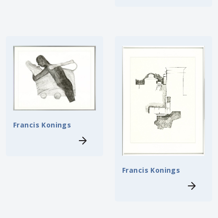
Francis Konings
Francis Konings