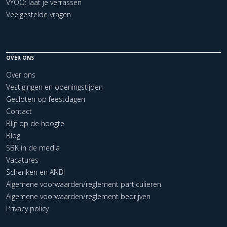
VYOO: laat je verrassen
Veelgestelde vragen
OVER ONS
Over ons
Vestigingen en openingstijden
Gesloten op feestdagen
Contact
Blijf op de hoogte
Blog
SBK in de media
Vacatures
Schenken en ANBI
Algemene voorwaarden/reglement particulieren
Algemene voorwaarden/reglement bedrijven
Privacy policy