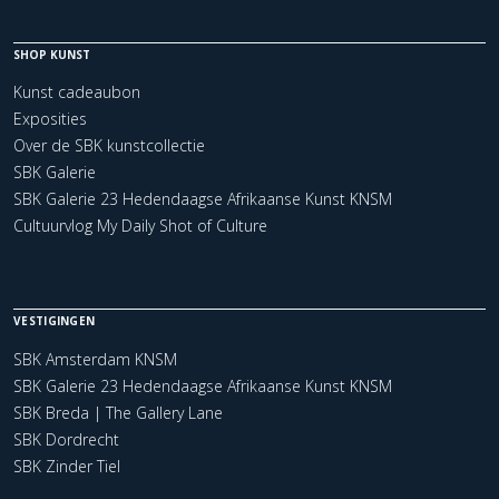
SHOP KUNST
Kunst cadeaubon
Exposities
Over de SBK kunstcollectie
SBK Galerie
SBK Galerie 23 Hedendaagse Afrikaanse Kunst KNSM
Cultuurvlog My Daily Shot of Culture
VESTIGINGEN
SBK Amsterdam KNSM
SBK Galerie 23 Hedendaagse Afrikaanse Kunst KNSM
SBK Breda | The Gallery Lane
SBK Dordrecht
SBK Zinder Tiel