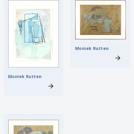
Moniek Rutten
Moniek Rutten