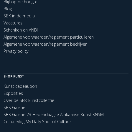
Blijf op de hoogte
Blog
SBK in de media
Vacatures
Schenken en ANBI
Algemene voorwaarden/reglement particulieren
Algemene voorwaarden/reglement bedrijven
Privacy policy
SHOP KUNST
Kunst cadeaubon
Exposities
Over de SBK kunstcollectie
SBK Galerie
SBK Galerie 23 Hedendaagse Afrikaanse Kunst KNSM
Cultuurvlog My Daily Shot of Culture