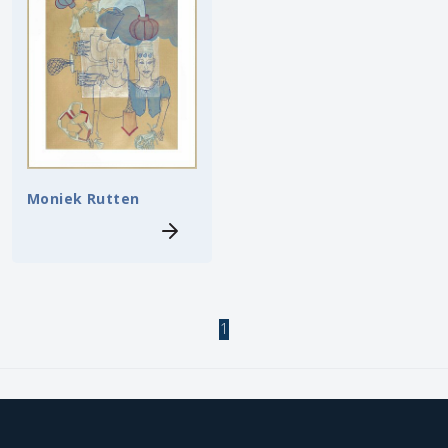
Moniek Rutten
1