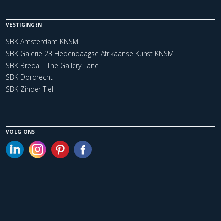
VESTIGINGEN
SBK Amsterdam KNSM
SBK Galerie 23 Hedendaagse Afrikaanse Kunst KNSM
SBK Breda | The Gallery Lane
SBK Dordrecht
SBK Zinder Tiel
VOLG ONS