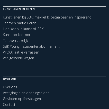
KUNST LENEN EN KOPEN
Kunst lenen bij SBK: makkelijk, betaalbaar en inspirerend
Tarieven particulieren
Hoe koop je kunst bij SBK
Kunst op kantoor
Tarieven zakelijk
SBK Young – studentenabonnement
VYOO: laat je verrassen
Veelgestelde vragen
OVER ONS
Over ons
Vestigingen en openingstijden
Gesloten op feestdagen
Contact