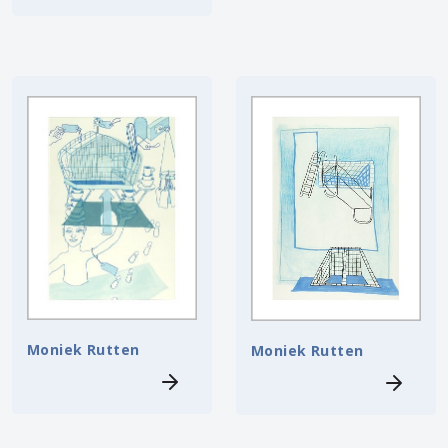
Moniek Rutten
Moniek Rutten