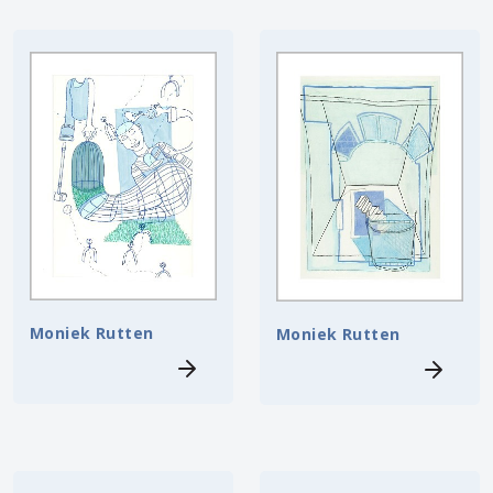
Moniek Rutten
Moniek Rutten