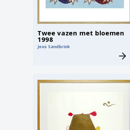
Twee vazen met bloemen
1998
Joos Sandbrink