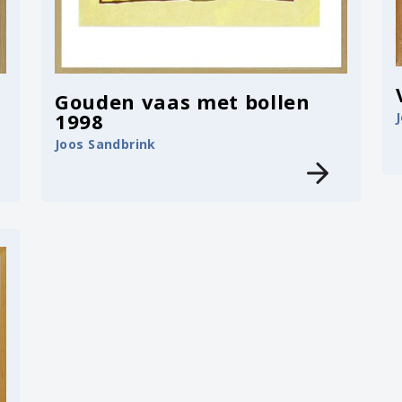
Gouden vaas met bollen
1998
Joos Sandbrink