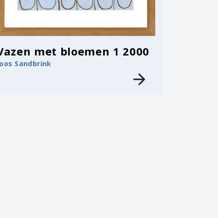
Vazen met bloemen 1 2000
Joos Sandbrink