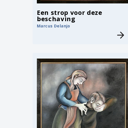
Een strop voor deze
beschaving
Marcus Delanjo