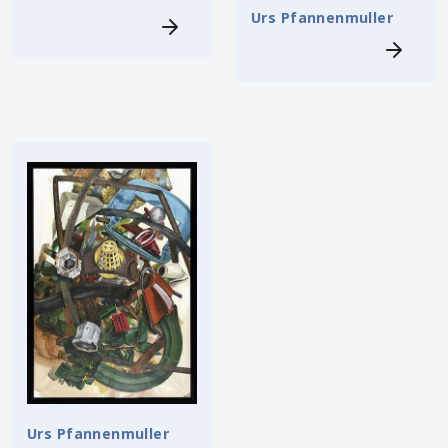
Urs Pfannenmuller
Urs Pfannenmuller