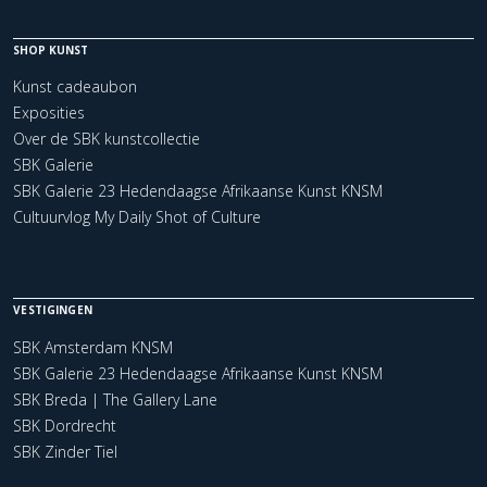
SHOP KUNST
Kunst cadeaubon
Exposities
Over de SBK kunstcollectie
SBK Galerie
SBK Galerie 23 Hedendaagse Afrikaanse Kunst KNSM
Cultuurvlog My Daily Shot of Culture
VESTIGINGEN
SBK Amsterdam KNSM
SBK Galerie 23 Hedendaagse Afrikaanse Kunst KNSM
SBK Breda | The Gallery Lane
SBK Dordrecht
SBK Zinder Tiel