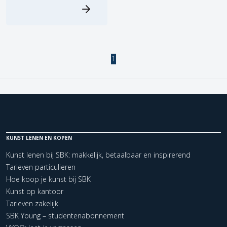
1
KUNST LENEN EN KOPEN
Kunst lenen bij SBK: makkelijk, betaalbaar en inspirerend
Tarieven particulieren
Hoe koop je kunst bij SBK
Kunst op kantoor
Tarieven zakelijk
SBK Young – studentenabonnement