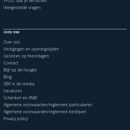
VYOO: laat je verrassen
Veelgestelde vragen
OVER ONS
Over ons
Vestigingen en openingstijden
Gesloten op feestdagen
Contact
Blijf op de hoogte
Blog
SBK in de media
Vacatures
Schenken en ANBI
Algemene voorwaarden/reglement particulieren
Algemene voorwaarden/reglement bedrijven
Privacy policy