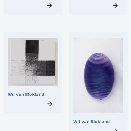
Wil van Blokland
Wil van Blokland