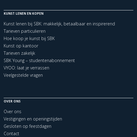
KUNST LENEN EN KOPEN
Kunst lenen bij SBK: makkelijk, betaalbaar en inspirerend
Tarieven particulieren
Hoe koop je kunst bij SBK
Kunst op kantoor
Tarieven zakelijk
SBK Young – studentenabonnement
VYOO: laat je verrassen
Veelgestelde vragen
OVER ONS
Over ons
Vestigingen en openingstijden
Gesloten op feestdagen
Contact