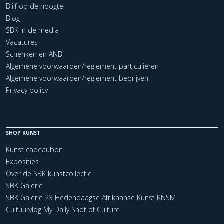
Blijf op de hoogte
Blog
SBK in de media
Vacatures
Schenken en ANBI
Algemene voorwaarden/reglement particulieren
Algemene voorwaarden/reglement bedrijven
Privacy policy
SHOP KUNST
Kunst cadeaubon
Exposities
Over de SBK kunstcollectie
SBK Galerie
SBK Galerie 23 Hedendaagse Afrikaanse Kunst KNSM
Cultuurvlog My Daily Shot of Culture