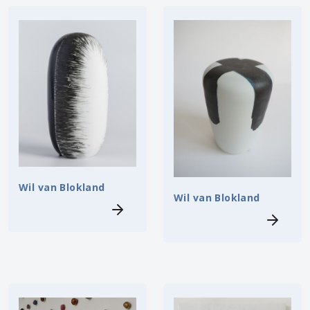
Wil van Blokland
Wil van Blokland