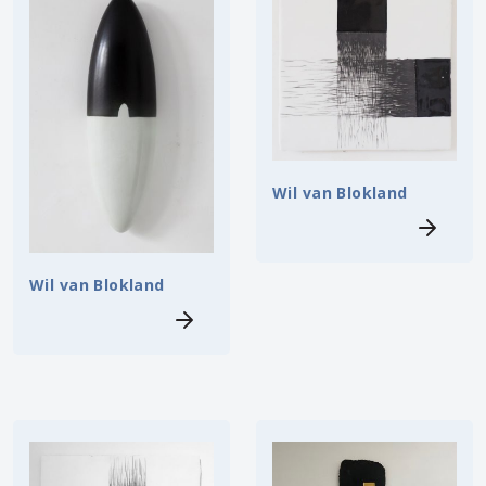
Wil van Blokland
Wil van Blokland