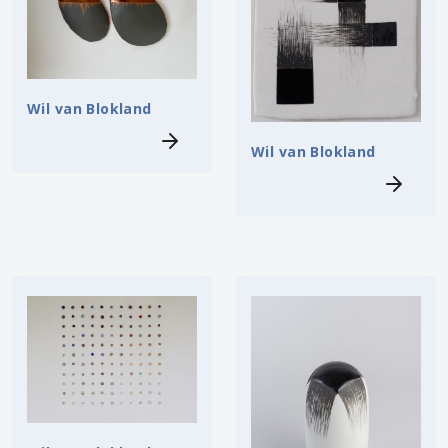
Wil van Blokland
Wil van Blokland