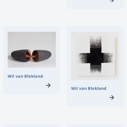
Wil van Blokland
Wil van Blokland