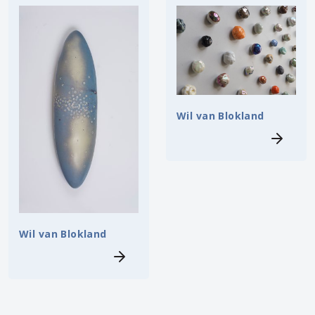
Wil van Blokland
Wil van Blokland