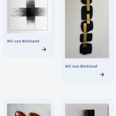
Wil van Blokland
Wil van Blokland