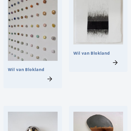
Wil van Blokland
Wil van Blokland