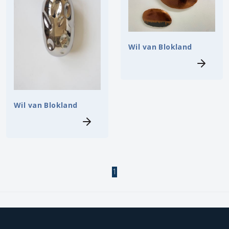
Wil van Blokland
Wil van Blokland
1