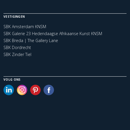
VESTIGINGEN
SBK Amsterdam KNSM
SBK Galerie 23 Hedendaagse Afrikaanse Kunst KNSM
SBK Breda | The Gallery Lane
SBK Dordrecht
SBK Zinder Tiel
VOLG ONS