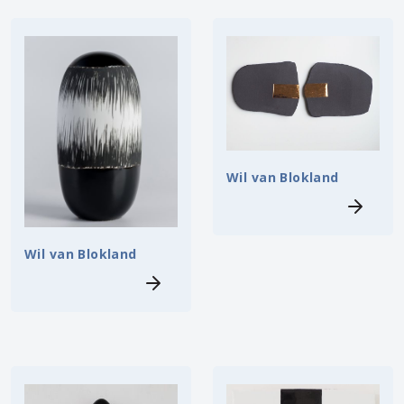
Wil van Blokland
Wil van Blokland