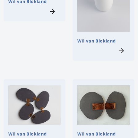
Wil van Blokland
Wil van Blokland
Wil van Blokland
Wil van Blokland