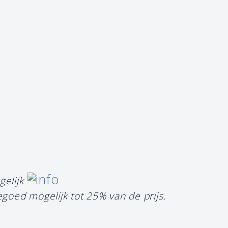
gelijk
egoed mogelijk tot 25% van de prijs.