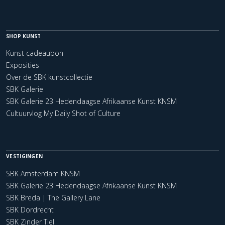
SHOP KUNST
Kunst cadeaubon
Exposities
Over de SBK kunstcollectie
SBK Galerie
SBK Galerie 23 Hedendaagse Afrikaanse Kunst KNSM
Cultuurvlog My Daily Shot of Culture
VESTIGINGEN
SBK Amsterdam KNSM
SBK Galerie 23 Hedendaagse Afrikaanse Kunst KNSM
SBK Breda | The Gallery Lane
SBK Dordrecht
SBK Zinder Tiel