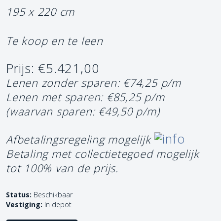
195 x 220 cm
Te koop en te leen
Prijs: €5.421,00
Lenen zonder sparen: €74,25 p/m
Lenen met sparen: €85,25 p/m
(waarvan sparen: €49,50 p/m)
Afbetalingsregeling mogelijk
Betaling met collectietegoed mogelijk
tot 100% van de prijs.
Status:
Beschikbaar
Vestiging:
In depot