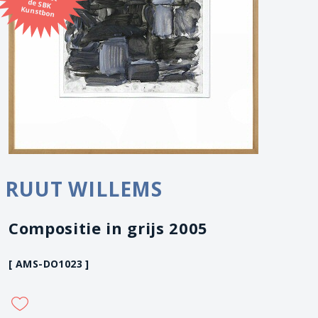
Kunstbon
RUUT WILLEMS
Compositie in grijs 2005
[ AMS-DO1023 ]