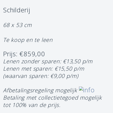
Schilderij
68 x 53 cm
Te koop en te leen
Prijs: €859,00
Lenen zonder sparen: €13,50 p/m
Lenen met sparen: €15,50 p/m
(waarvan sparen: €9,00 p/m)
Afbetalingsregeling mogelijk
Betaling met collectietegoed mogelijk
tot 100% van de prijs.