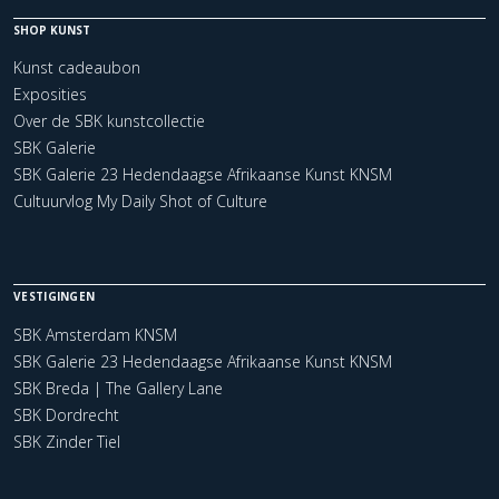
SHOP KUNST
Kunst cadeaubon
Exposities
Over de SBK kunstcollectie
SBK Galerie
SBK Galerie 23 Hedendaagse Afrikaanse Kunst KNSM
Cultuurvlog My Daily Shot of Culture
VESTIGINGEN
SBK Amsterdam KNSM
SBK Galerie 23 Hedendaagse Afrikaanse Kunst KNSM
SBK Breda | The Gallery Lane
SBK Dordrecht
SBK Zinder Tiel