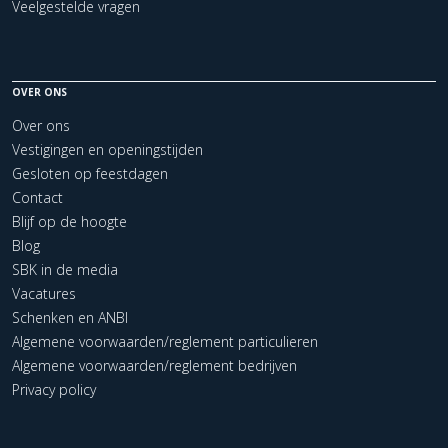
Veelgestelde vragen
OVER ONS
Over ons
Vestigingen en openingstijden
Gesloten op feestdagen
Contact
Blijf op de hoogte
Blog
SBK in de media
Vacatures
Schenken en ANBI
Algemene voorwaarden/reglement particulieren
Algemene voorwaarden/reglement bedrijven
Privacy policy