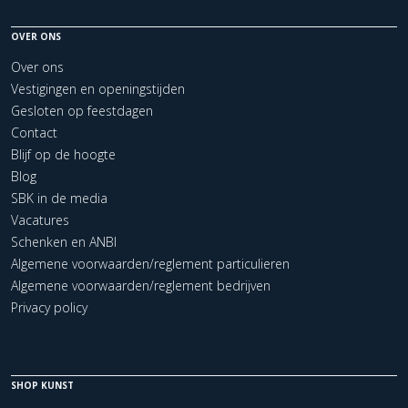
OVER ONS
Over ons
Vestigingen en openingstijden
Gesloten op feestdagen
Contact
Blijf op de hoogte
Blog
SBK in de media
Vacatures
Schenken en ANBI
Algemene voorwaarden/reglement particulieren
Algemene voorwaarden/reglement bedrijven
Privacy policy
SHOP KUNST