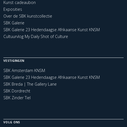
Kunst cadeaubon
Exposities
Over de SBK kunstcollectie
SBK Galerie
SBK Galerie 23 Hedendaagse Afrikaanse Kunst KNSM
Cultuurvlog My Daily Shot of Culture
VESTIGINGEN
SBK Amsterdam KNSM
SBK Galerie 23 Hedendaagse Afrikaanse Kunst KNSM
SBK Breda | The Gallery Lane
SBK Dordrecht
SBK Zinder Tiel
VOLG ONS