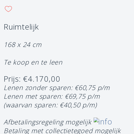
Ruimtelijk
168 x 24 cm
Te koop en te leen
Prijs: €4.170,00
Lenen zonder sparen: €60,75 p/m
Lenen met sparen: €69,75 p/m
(waarvan sparen: €40,50 p/m)
Afbetalingsregeling mogelijk
Betaling met collectietegoed mogelijk