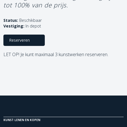
tot 100% van de prijs.
Status:
Beschikbaar
Vestiging:
In depot
Reserveren
LET OP! Je kunt maximaal 3 kunstwerken reserveren.
KUNST LENEN EN KOPEN