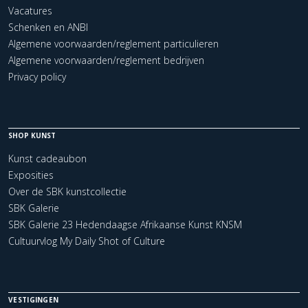
Vacatures
Schenken en ANBI
Algemene voorwaarden/reglement particulieren
Algemene voorwaarden/reglement bedrijven
Privacy policy
SHOP KUNST
Kunst cadeaubon
Exposities
Over de SBK kunstcollectie
SBK Galerie
SBK Galerie 23 Hedendaagse Afrikaanse Kunst KNSM
Cultuurvlog My Daily Shot of Culture
VESTIGINGEN