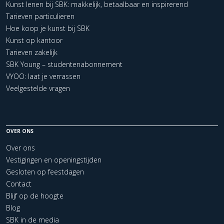
Kunst lenen bij SBK: makkelijk, betaalbaar en inspirerend
Tarieven particulieren
Hoe koop je kunst bij SBK
Kunst op kantoor
Tarieven zakelijk
SBK Young – studentenabonnement
VYOO: laat je verrassen
Veelgestelde vragen
OVER ONS
Over ons
Vestigingen en openingstijden
Gesloten op feestdagen
Contact
Blijf op de hoogte
Blog
SBK in de media