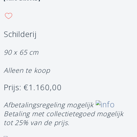
Schilderij
90 x 65 cm
Alleen te koop
Prijs: €1.160,00
Afbetalingsregeling mogelijk
Betaling met collectietegoed mogelijk
tot 25% van de prijs.