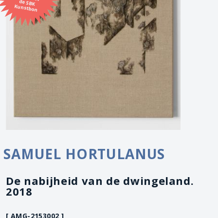
Kunstbon
SAMUEL HORTULANUS
De nabijheid van de dwingeland.
2018
[ AMG-2153002 ]