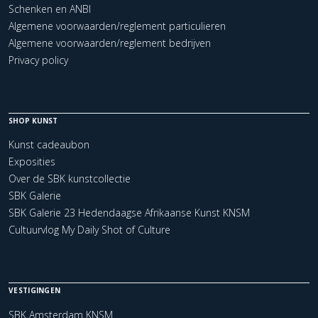
Schenken en ANBI
Algemene voorwaarden/reglement particulieren
Algemene voorwaarden/reglement bedrijven
Privacy policy
SHOP KUNST
Kunst cadeaubon
Exposities
Over de SBK kunstcollectie
SBK Galerie
SBK Galerie 23 Hedendaagse Afrikaanse Kunst KNSM
Cultuurvlog My Daily Shot of Culture
VESTIGINGEN
SBK Amsterdam KNSM