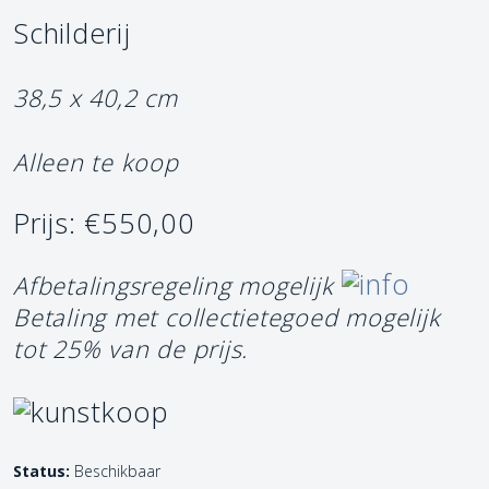
Schilderij
38,5 x 40,2 cm
Alleen te koop
Prijs: €550,00
Afbetalingsregeling mogelijk
Betaling met collectietegoed mogelijk
tot 25% van de prijs.
Status:
Beschikbaar