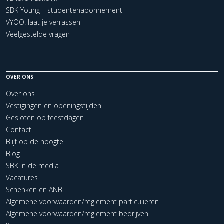
SBK Young – studentenabonnement
VYOO: laat je verrassen
Veelgestelde vragen
OVER ONS
Over ons
Vestigingen en openingstijden
Gesloten op feestdagen
Contact
Blijf op de hoogte
Blog
SBK in de media
Vacatures
Schenken en ANBI
Algemene voorwaarden/reglement particulieren
Algemene voorwaarden/reglement bedrijven