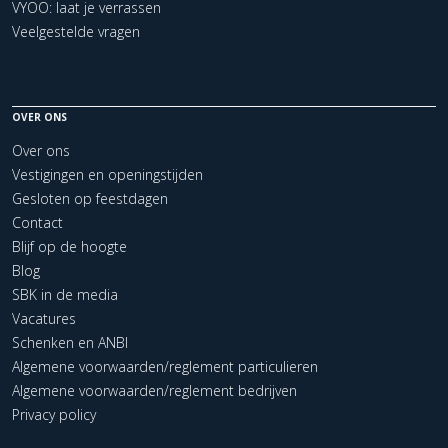
VYOO: laat je verrassen
Veelgestelde vragen
OVER ONS
Over ons
Vestigingen en openingstijden
Gesloten op feestdagen
Contact
Blijf op de hoogte
Blog
SBK in de media
Vacatures
Schenken en ANBI
Algemene voorwaarden/reglement particulieren
Algemene voorwaarden/reglement bedrijven
Privacy policy