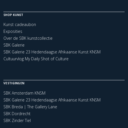
SHOP KUNST
Kunst cadeaubon
Exposities
Over de SBK kunstcollectie
SBK Galerie
SBK Galerie 23 Hedendaagse Afrikaanse Kunst KNSM
Cultuurvlog My Daily Shot of Culture
VESTIGINGEN
SBK Amsterdam KNSM
SBK Galerie 23 Hedendaagse Afrikaanse Kunst KNSM
SBK Breda | The Gallery Lane
SBK Dordrecht
SBK Zinder Tiel