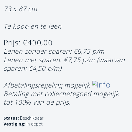
73 x 87 cm
Te koop en te leen
Prijs: €490,00
Lenen zonder sparen: €6,75 p/m
Lenen met sparen: €7,75 p/m
(waarvan
sparen: €4,50 p/m)
Afbetalingsregeling mogelijk
Betaling met collectietegoed mogelijk
tot 100% van de prijs.
Status:
Beschikbaar
Vestiging:
In depot