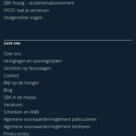
SBK Young – studentenabonnement
VYOO: laat je verrassen
Veelgestelde vragen
OVER ONS
Over ons
Vestigingen en openingstijden
Gesloten op feestdagen
Contact
Blijf op de hoogte
Blog
SBK in de media
Vacatures
Schenken en ANBI
Algemene voorwaarden/reglement particulieren
Algemene voorwaarden/reglement bedrijven
Privacy policy