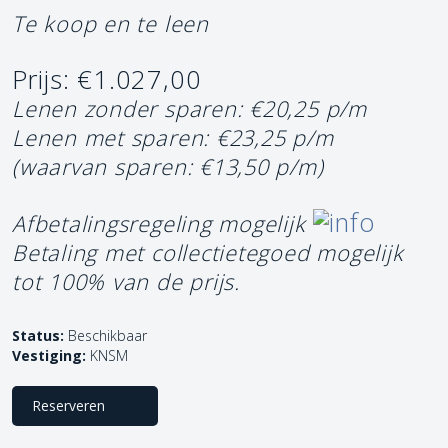
Te koop en te leen
Prijs: €1.027,00
Lenen zonder sparen: €20,25 p/m
Lenen met sparen: €23,25 p/m
(waarvan sparen: €13,50 p/m)
Afbetalingsregeling mogelijk
Betaling met collectietegoed mogelijk
tot 100% van de prijs.
Status:
Beschikbaar
Vestiging:
KNSM
Reserveren