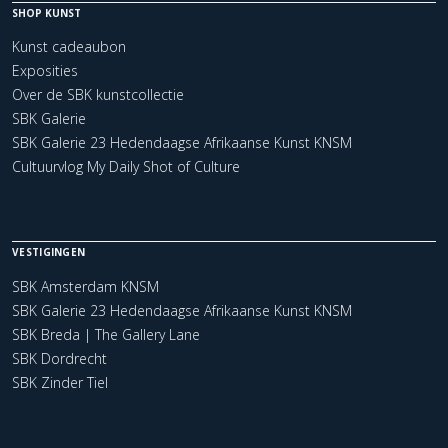
SHOP KUNST
Kunst cadeaubon
Exposities
Over de SBK kunstcollectie
SBK Galerie
SBK Galerie 23 Hedendaagse Afrikaanse Kunst KNSM
Cultuurvlog My Daily Shot of Culture
VESTIGINGEN
SBK Amsterdam KNSM
SBK Galerie 23 Hedendaagse Afrikaanse Kunst KNSM
SBK Breda | The Gallery Lane
SBK Dordrecht
SBK Zinder Tiel