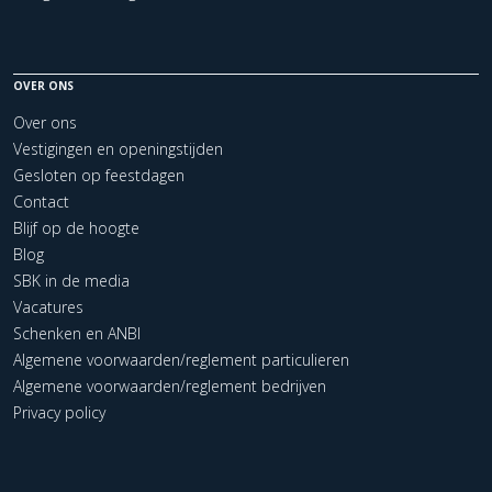
OVER ONS
Over ons
Vestigingen en openingstijden
Gesloten op feestdagen
Contact
Blijf op de hoogte
Blog
SBK in de media
Vacatures
Schenken en ANBI
Algemene voorwaarden/reglement particulieren
Algemene voorwaarden/reglement bedrijven
Privacy policy