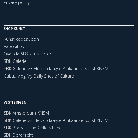
Privacy policy
SHOP KUNST
Kunst cadeaubon
Exposities
Over de SBK kunstcollectie
SBK Galerie
SBK Galerie 23 Hedendaagse Afrikaanse Kunst KNSM
Cultuurvlog My Daily Shot of Culture
VESTIGINGEN
SBK Amsterdam KNSM
SBK Galerie 23 Hedendaagse Afrikaanse Kunst KNSM
SBK Breda | The Gallery Lane
SBK Dordrecht