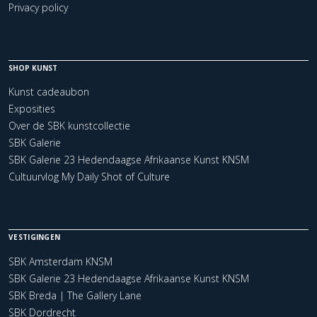
Privacy policy
SHOP KUNST
Kunst cadeaubon
Exposities
Over de SBK kunstcollectie
SBK Galerie
SBK Galerie 23 Hedendaagse Afrikaanse Kunst KNSM
Cultuurvlog My Daily Shot of Culture
VESTIGINGEN
SBK Amsterdam KNSM
SBK Galerie 23 Hedendaagse Afrikaanse Kunst KNSM
SBK Breda | The Gallery Lane
SBK Dordrecht