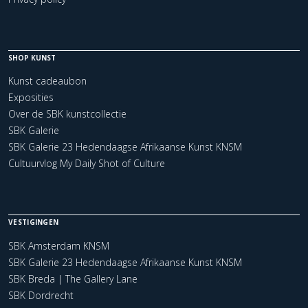
SHOP KUNST
Kunst cadeaubon
Exposities
Over de SBK kunstcollectie
SBK Galerie
SBK Galerie 23 Hedendaagse Afrikaanse Kunst KNSM
Cultuurvlog My Daily Shot of Culture
VESTIGINGEN
SBK Amsterdam KNSM
SBK Galerie 23 Hedendaagse Afrikaanse Kunst KNSM
SBK Breda | The Gallery Lane
SBK Dordrecht