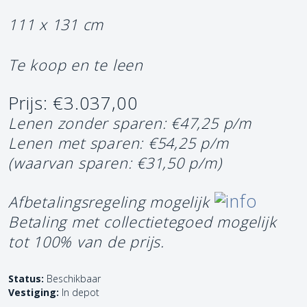
111 x 131 cm
Te koop en te leen
Prijs: €3.037,00
Lenen zonder sparen: €47,25 p/m
Lenen met sparen: €54,25 p/m
(waarvan sparen: €31,50 p/m)
Afbetalingsregeling mogelijk
Betaling met collectietegoed mogelijk
tot 100% van de prijs.
Status:
Beschikbaar
Vestiging:
In depot