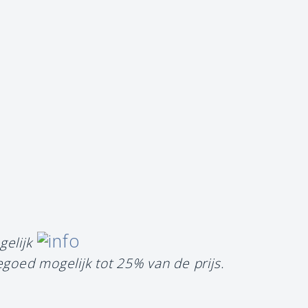
gelijk
egoed mogelijk tot 25% van de prijs.