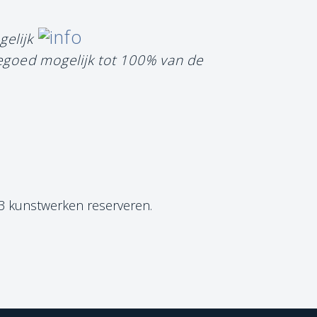
gelijk
tegoed mogelijk tot 100% van de
 3 kunstwerken reserveren.