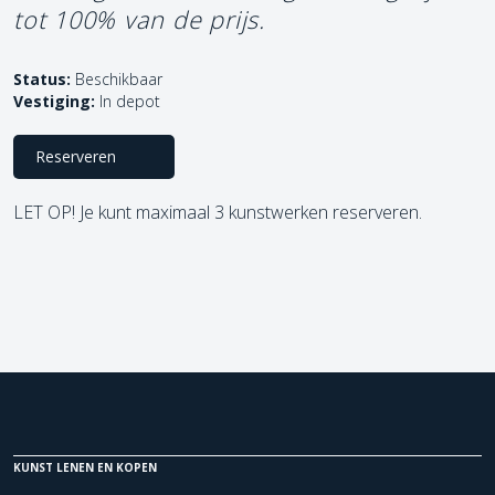
tot 100% van de prijs.
Status:
Beschikbaar
Vestiging:
In depot
Reserveren
LET OP! Je kunt maximaal 3 kunstwerken reserveren.
KUNST LENEN EN KOPEN