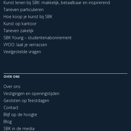
Kunst lenen bij SBK: makkelijk, betaalbaar en inspirerend
Tarieven particulieren
Hoe koop je kunst bij SBK
Kunst op kantoor
Tarieven zakelijk
SBK Young – studentenabonnement
VYOO: laat je verrassen
Veelgestelde vragen
OVER ONS
Over ons
Vestigingen en openingstijden
Gesloten op feestdagen
Contact
Blijf op de hoogte
Blog
SBK in de media