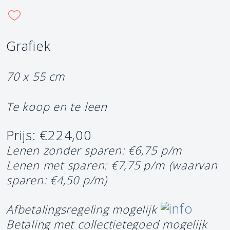
Grafiek
70 x 55 cm
Te koop en te leen
Prijs: €224,00
Lenen zonder sparen: €6,75 p/m
Lenen met sparen: €7,75 p/m
(waarvan
sparen: €4,50 p/m)
Afbetalingsregeling mogelijk
Betaling met collectietegoed mogelijk