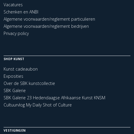
Vacatures
Schenken en ANBI
Algemene voorwaarden/reglement particulieren
Algemene voorwaarden/reglement bedrijven
Privacy policy
SHOP KUNST
Kunst cadeaubon
Exposities
Over de SBK kunstcollectie
SBK Galerie
SBK Galerie 23 Hedendaagse Afrikaanse Kunst KNSM
Cultuurvlog My Daily Shot of Culture
VESTIGINGEN