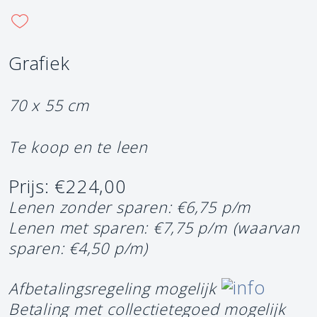
Grafiek
70 x 55 cm
Te koop en te leen
Prijs: €224,00
Lenen zonder sparen: €6,75 p/m
Lenen met sparen: €7,75 p/m
(waarvan
sparen: €4,50 p/m)
Afbetalingsregeling mogelijk
Betaling met collectietegoed mogelijk