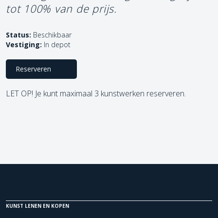
tot 100% van de prijs.
Status:
Beschikbaar
Vestiging:
In depot
Reserveren
LET OP! Je kunt maximaal 3 kunstwerken reserveren.
KUNST LENEN EN KOPEN