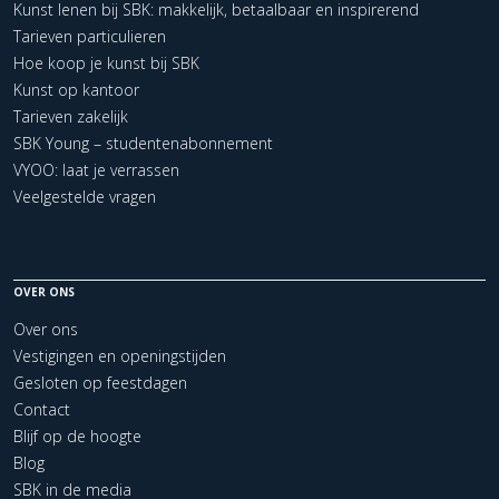
Kunst lenen bij SBK: makkelijk, betaalbaar en inspirerend
Tarieven particulieren
Hoe koop je kunst bij SBK
Kunst op kantoor
Tarieven zakelijk
SBK Young – studentenabonnement
VYOO: laat je verrassen
Veelgestelde vragen
OVER ONS
Over ons
Vestigingen en openingstijden
Gesloten op feestdagen
Contact
Blijf op de hoogte
Blog
SBK in de media