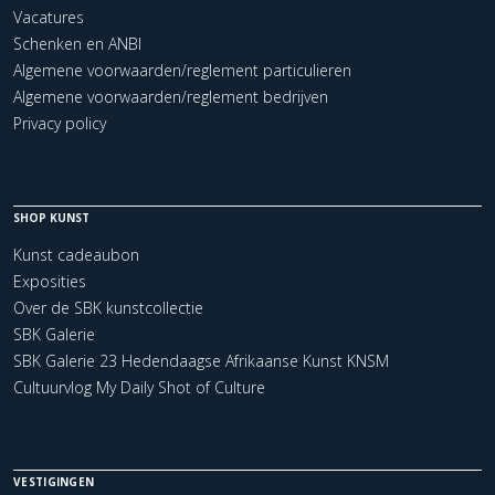
Vacatures
Schenken en ANBI
Algemene voorwaarden/reglement particulieren
Algemene voorwaarden/reglement bedrijven
Privacy policy
SHOP KUNST
Kunst cadeaubon
Exposities
Over de SBK kunstcollectie
SBK Galerie
SBK Galerie 23 Hedendaagse Afrikaanse Kunst KNSM
Cultuurvlog My Daily Shot of Culture
VESTIGINGEN