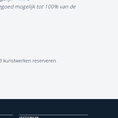
tegoed mogelijk tot 100% van de
 3 kunstwerken reserveren.
VESTIGINGEN