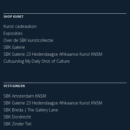
SHOP KUNST
Kunst cadeaubon
Exposities
Over de SBK kunstcollectie
SBK Galerie
SBK Galerie 23 Hedendaagse Afrikaanse Kunst KNSM
Cultuurvlog My Daily Shot of Culture
VESTIGINGEN
SBK Amsterdam KNSM
SBK Galerie 23 Hedendaagse Afrikaanse Kunst KNSM
SBK Breda | The Gallery Lane
SBK Dordrecht
SBK Zinder Tiel