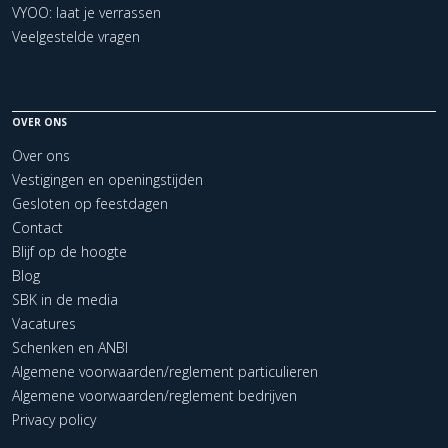
VYOO: laat je verrassen
Veelgestelde vragen
OVER ONS
Over ons
Vestigingen en openingstijden
Gesloten op feestdagen
Contact
Blijf op de hoogte
Blog
SBK in de media
Vacatures
Schenken en ANBI
Algemene voorwaarden/reglement particulieren
Algemene voorwaarden/reglement bedrijven
Privacy policy