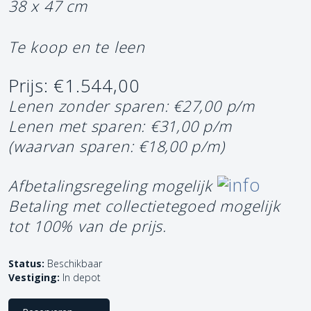
38 x 47 cm
Te koop en te leen
Prijs: €1.544,00
Lenen zonder sparen: €27,00 p/m
Lenen met sparen: €31,00 p/m
(waarvan sparen: €18,00 p/m)
Afbetalingsregeling mogelijk
Betaling met collectietegoed mogelijk
tot 100% van de prijs.
Status:
Beschikbaar
Vestiging:
In depot