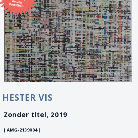
Kunstbon
HESTER VIS
Zonder titel, 2019
[ AMG-2139004 ]