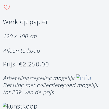
Werk op papier
120 x 100 cm
Alleen te koop
Prijs: €2.250,00
Afbetalingsregeling mogelijk
Betaling met collectietegoed mogelijk
tot 25% van de prijs.