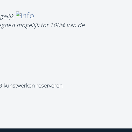
gelijk
tegoed mogelijk tot 100% van de
 3 kunstwerken reserveren.