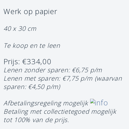
Werk op papier
40 x 30 cm
Te koop en te leen
Prijs: €334,00
Lenen zonder sparen: €6,75 p/m
Lenen met sparen: €7,75 p/m
(waarvan
sparen: €4,50 p/m)
Afbetalingsregeling mogelijk
Betaling met collectietegoed mogelijk
tot 100% van de prijs.