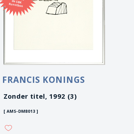
Kunstbon
FRANCIS KONINGS
Zonder titel, 1992 (3)
[ AMS-DM8013 ]