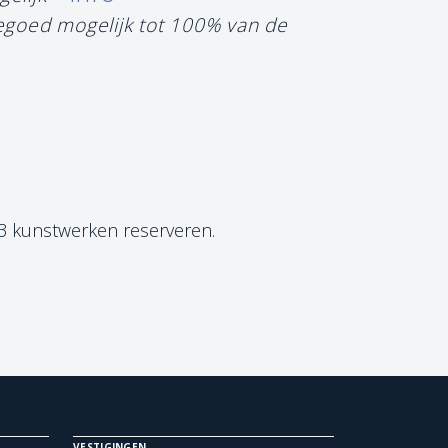
tegoed mogelijk tot 100% van de
 3 kunstwerken reserveren.
VESTIGINGEN