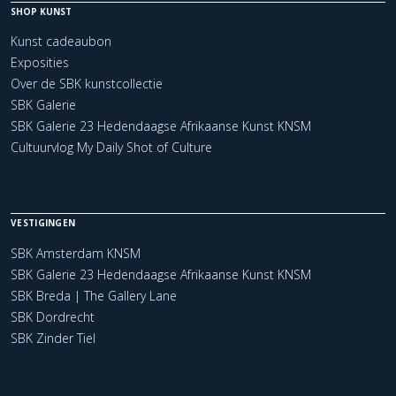
SHOP KUNST
Kunst cadeaubon
Exposities
Over de SBK kunstcollectie
SBK Galerie
SBK Galerie 23 Hedendaagse Afrikaanse Kunst KNSM
Cultuurvlog My Daily Shot of Culture
VESTIGINGEN
SBK Amsterdam KNSM
SBK Galerie 23 Hedendaagse Afrikaanse Kunst KNSM
SBK Breda | The Gallery Lane
SBK Dordrecht
SBK Zinder Tiel