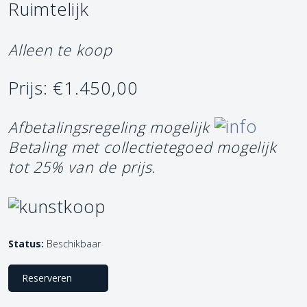
Ruimtelijk
Alleen te koop
Prijs: €1.450,00
Afbetalingsregeling mogelijk
Betaling met collectietegoed mogelijk
tot 25% van de prijs.
Status:
Beschikbaar
Reserveren