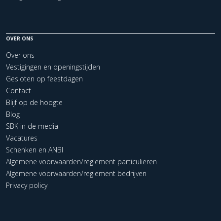
OVER ONS
Over ons
Vestigingen en openingstijden
Gesloten op feestdagen
Contact
Blijf op de hoogte
Blog
SBK in de media
Vacatures
Schenken en ANBI
Algemene voorwaarden/reglement particulieren
Algemene voorwaarden/reglement bedrijven
Privacy policy