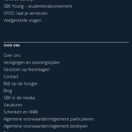
SBK Young – studentenabonnement
VYOO: laat je verrassen
Veelgestelde vragen
OVER ONS
Over ons
Vestigingen en openingstijden
Gesloten op feestdagen
Contact
Blijf op de hoogte
Blog
SBK in de media
Vacatures
Schenken en ANBI
Algemene voorwaarden/reglement particulieren
Algemene voorwaarden/reglement bedrijven