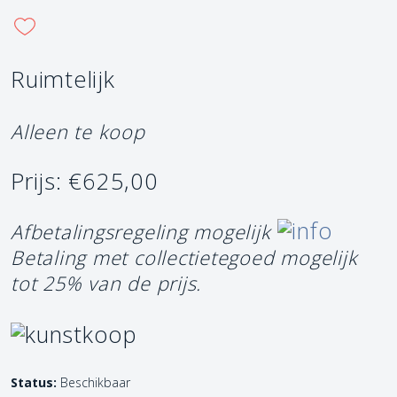
Ruimtelijk
Alleen te koop
Prijs: €625,00
Afbetalingsregeling mogelijk
Betaling met collectietegoed mogelijk
tot 25% van de prijs.
Status:
Beschikbaar