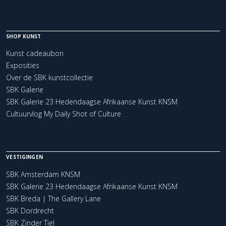
SHOP KUNST
Kunst cadeaubon
Exposities
Over de SBK kunstcollectie
SBK Galerie
SBK Galerie 23 Hedendaagse Afrikaanse Kunst KNSM
Cultuurvlog My Daily Shot of Culture
VESTIGINGEN
SBK Amsterdam KNSM
SBK Galerie 23 Hedendaagse Afrikaanse Kunst KNSM
SBK Breda | The Gallery Lane
SBK Dordrecht
SBK Zinder Tiel