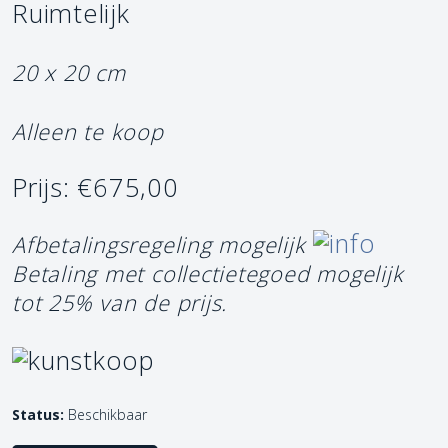
Ruimtelijk
20 x 20 cm
Alleen te koop
Prijs: €675,00
Afbetalingsregeling mogelijk
Betaling met collectietegoed mogelijk
tot 25% van de prijs.
Status:
Beschikbaar