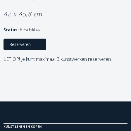
42 x 45,8 cm
Status:
Beschikbaar
Reserveren
LET OP! Je kunt maximaal 3 kunstwerken reserveren.
KUNST LENEN EN KOPEN