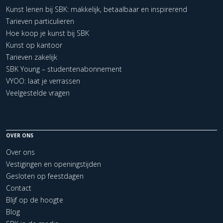
Kunst lenen bij SBK: makkelijk, betaalbaar en inspirerend
Tarieven particulieren
Hoe koop je kunst bij SBK
Kunst op kantoor
Tarieven zakelijk
SBK Young – studentenabonnement
VYOO: laat je verrassen
Veelgestelde vragen
OVER ONS
Over ons
Vestigingen en openingstijden
Gesloten op feestdagen
Contact
Blijf op de hoogte
Blog