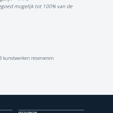
tegoed mogelijk tot 100% van de
 3 kunstwerken reserveren.
VESTIGINGEN