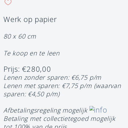
Werk op papier
80 x 60 cm
Te koop en te leen
Prijs: €280,00
Lenen zonder sparen: €6,75 p/m
Lenen met sparen: €7,75 p/m
(waarvan
sparen: €4,50 p/m)
Afbetalingsregeling mogelijk
Betaling met collectietegoed mogelijk
tot 100% van de prijs.