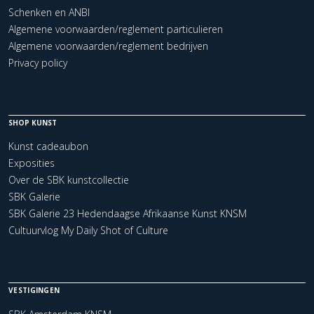
Schenken en ANBI
Algemene voorwaarden/reglement particulieren
Algemene voorwaarden/reglement bedrijven
Privacy policy
SHOP KUNST
Kunst cadeaubon
Exposities
Over de SBK kunstcollectie
SBK Galerie
SBK Galerie 23 Hedendaagse Afrikaanse Kunst KNSM
Cultuurvlog My Daily Shot of Culture
VESTIGINGEN