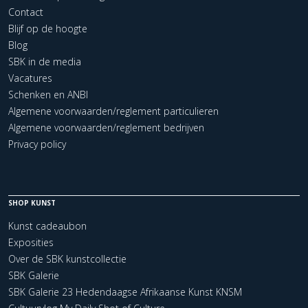
Contact
Blijf op de hoogte
Blog
SBK in de media
Vacatures
Schenken en ANBI
Algemene voorwaarden/reglement particulieren
Algemene voorwaarden/reglement bedrijven
Privacy policy
SHOP KUNST
Kunst cadeaubon
Exposities
Over de SBK kunstcollectie
SBK Galerie
SBK Galerie 23 Hedendaagse Afrikaanse Kunst KNSM