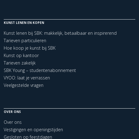
KUNST LENEN EN KOPEN
Kunst lenen bij SBK: makkelijk, betaalbaar en inspirerend
Tarieven particulieren
Hoe koop je kunst bij SBK
Kunst op kantoor
Tarieven zakelijk
SBK Young – studentenabonnement
VYOO: laat je verrassen
Veelgestelde vragen
OVER ONS
Over ons
Vestigingen en openingstijden
Gesloten op feestdagen