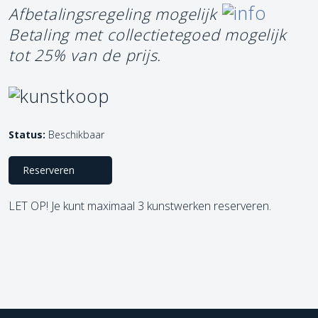
Afbetalingsregeling mogelijk
Betaling met collectietegoed mogelijk
tot 25% van de prijs.
Status:
Beschikbaar
Reserveren
LET OP! Je kunt maximaal 3 kunstwerken reserveren.