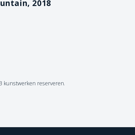
ountain, 2018
 3 kunstwerken reserveren.