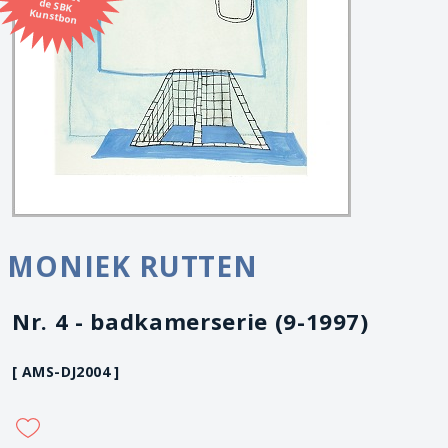
Kunstbon
MONIEK RUTTEN
Nr. 4 - badkamerserie (9-1997)
[ AMS-DJ2004 ]