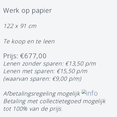
Werk op papier
122 x 91 cm
Te koop en te leen
Prijs: €677,00
Lenen zonder sparen: €13,50 p/m
Lenen met sparen: €15,50 p/m
(waarvan sparen: €9,00 p/m)
Afbetalingsregeling mogelijk
Betaling met collectietegoed mogelijk
tot 100% van de prijs.