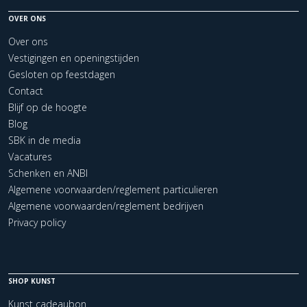
OVER ONS
Over ons
Vestigingen en openingstijden
Gesloten op feestdagen
Contact
Blijf op de hoogte
Blog
SBK in de media
Vacatures
Schenken en ANBI
Algemene voorwaarden/reglement particulieren
Algemene voorwaarden/reglement bedrijven
Privacy policy
SHOP KUNST
Kunst cadeaubon