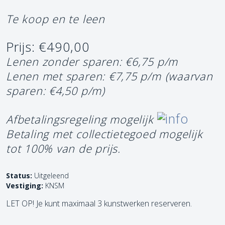
Te koop en te leen
Prijs: €490,00
Lenen zonder sparen: €6,75 p/m
Lenen met sparen: €7,75 p/m
(waarvan
sparen: €4,50 p/m)
Afbetalingsregeling mogelijk
Betaling met collectietegoed mogelijk
tot 100% van de prijs.
Status:
Uitgeleend
Vestiging:
KNSM
LET OP! Je kunt maximaal 3 kunstwerken reserveren.