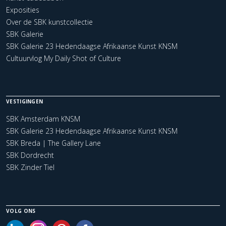
Exposities
Over de SBK kunstcollectie
SBK Galerie
SBK Galerie 23 Hedendaagse Afrikaanse Kunst KNSM
Cultuurvlog My Daily Shot of Culture
VESTIGINGEN
SBK Amsterdam KNSM
SBK Galerie 23 Hedendaagse Afrikaanse Kunst KNSM
SBK Breda | The Gallery Lane
SBK Dordrecht
SBK Zinder Tiel
VOLG ONS