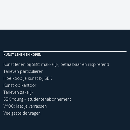
KUNST LENEN EN KOPEN
Kunst lenen bij SBK: makkelijk, betaalbaar en inspirerend
Tarieven particulieren
Hoe koop je kunst bij SBK
Kunst op kantoor
Tarieven zakelijk
SBK Young – studentenabonnement
VYOO: laat je verrassen
Veelgestelde vragen