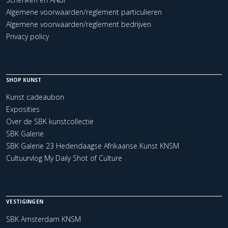
Algemene voorwaarden/reglement particulieren
Algemene voorwaarden/reglement bedrijven
Privacy policy
SHOP KUNST
Kunst cadeaubon
Exposities
Over de SBK kunstcollectie
SBK Galerie
SBK Galerie 23 Hedendaagse Afrikaanse Kunst KNSM
Cultuurvlog My Daily Shot of Culture
VESTIGINGEN
SBK Amsterdam KNSM