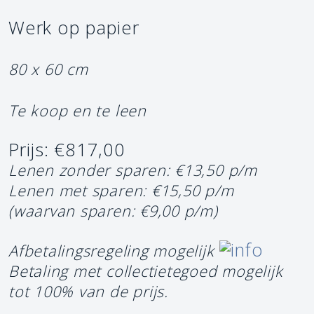
Werk op papier
80 x 60 cm
Te koop en te leen
Prijs: €817,00
Lenen zonder sparen: €13,50 p/m
Lenen met sparen: €15,50 p/m
(waarvan sparen: €9,00 p/m)
Afbetalingsregeling mogelijk
Betaling met collectietegoed mogelijk
tot 100% van de prijs.