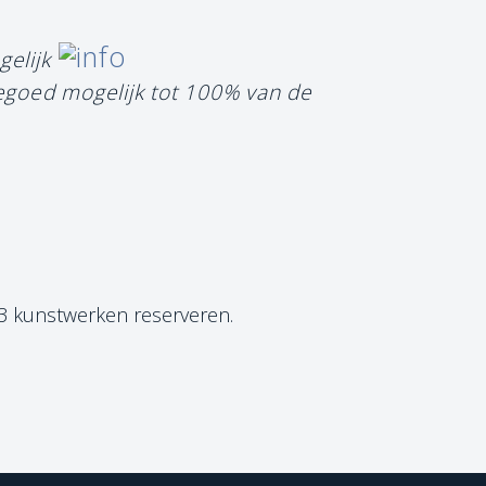
gelijk
tegoed mogelijk tot 100% van de
 3 kunstwerken reserveren.