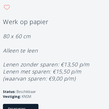
Werk op papier
80 x 60 cm
Alleen te leen
Lenen zonder sparen: €13,50 p/m
Lenen met sparen: €15,50 p/m
(waarvan sparen: €9,00 p/m)
Status:
Beschikbaar
Vestiging:
KNSM
Reserveren