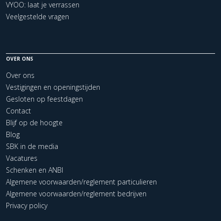
VYOO: laat je verrassen
Veelgestelde vragen
OVER ONS
Over ons
Vestigingen en openingstijden
Gesloten op feestdagen
Contact
Blijf op de hoogte
Blog
SBK in de media
Vacatures
Schenken en ANBI
Algemene voorwaarden/reglement particulieren
Algemene voorwaarden/reglement bedrijven
Privacy policy