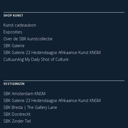
SHOP KUNST
Kunst cadeaubon
Exposities
Over de SBK kunstcollectie
SBK Galerie
SBK Galerie 23 Hedendaagse Afrikaanse Kunst KNSM
Cultuurvlog My Daily Shot of Culture
VESTIGINGEN
SBK Amsterdam KNSM
SBK Galerie 23 Hedendaagse Afrikaanse Kunst KNSM
SBK Breda | The Gallery Lane
SBK Dordrecht
SBK Zinder Tiel